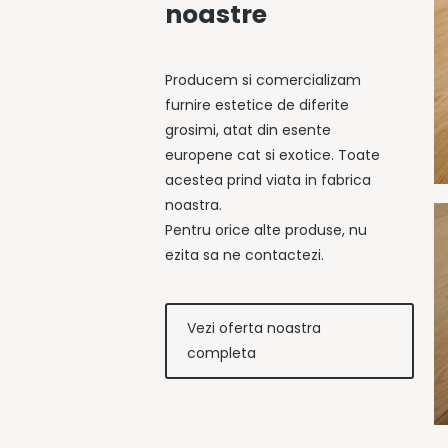
noastre
Producem si comercializam
furnire estetice de diferite
grosimi, atat din esente
europene cat si exotice. Toate
acestea prind viata in fabrica
noastra.
Pentru orice alte produse, nu
ezita sa ne contactezi.
Vezi oferta noastra
completa